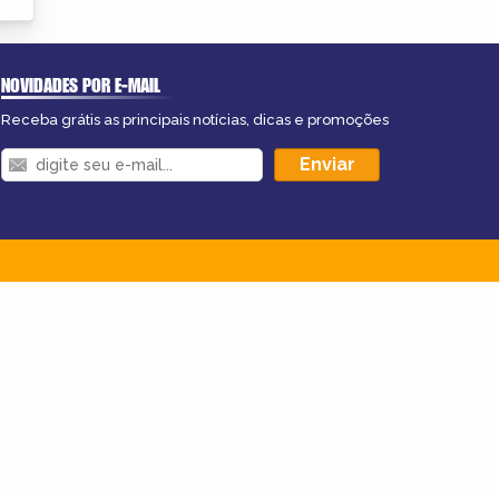
NOVIDADES POR E-MAIL
Receba grátis as principais notícias, dicas e promoções