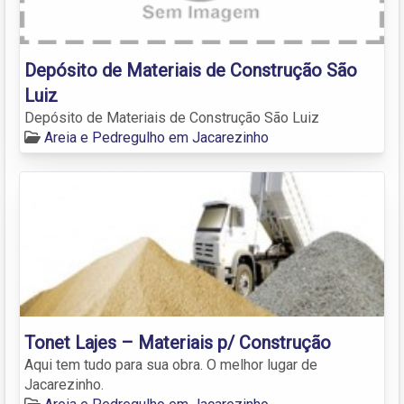
Depósito de Materiais de Construção São
Luiz
Depósito de Materiais de Construção São Luiz
Areia e Pedregulho em Jacarezinho
Tonet Lajes – Materiais p/ Construção
Aqui tem tudo para sua obra. O melhor lugar de
Jacarezinho.