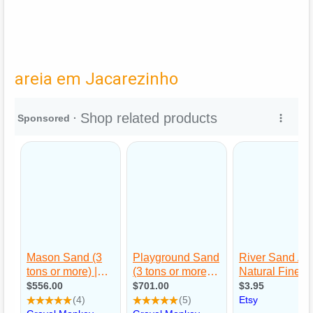
areia em Jacarezinho