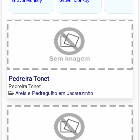
Pedreira Tonet
Pedreira Tonet
Areia e Pedregulho em Jacarezinho