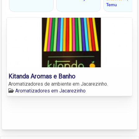
Kitanda Aromas e Banho
Aromatizadores de ambiente em Jacarezinho.
Aromatizadores em Jacarezinho