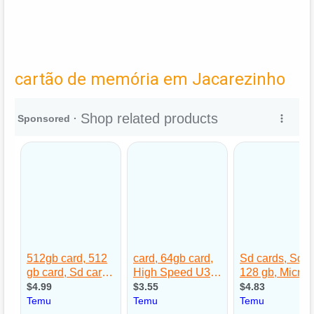
cartão de memória em Jacarezinho