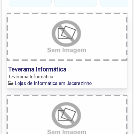
Teverama Informática
Teverama Informática
Lojas de Informática em Jacarezinho