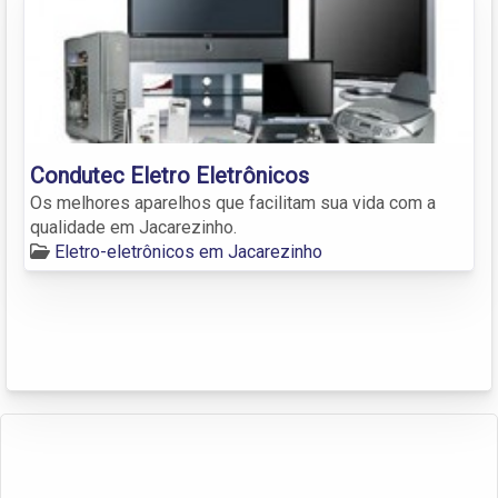
Condutec Eletro Eletrônicos
Os melhores aparelhos que facilitam sua vida com a
qualidade em Jacarezinho.
Eletro-eletrônicos em Jacarezinho