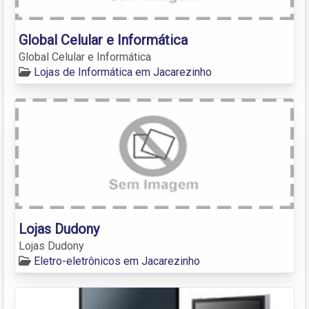
Global Celular e Informática
Global Celular e Informática
Lojas de Informática em Jacarezinho
Lojas Dudony
Lojas Dudony
Eletro-eletrônicos em Jacarezinho