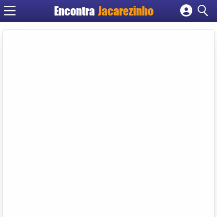
Encontra
Jacarezinho
Cadastrar empresa
Fazer login
Criar conta