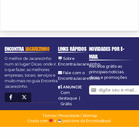
ENCONTRA
JACAREZINHO
LINKS RÁPIDOS
NOVIDADES POR E-
MAIL
O melhor de Jacarezinho
Sobre
num só lugar! Dicas, onde ir,
EncontraJacarezinho
Receba grátis as
o que fazer, as melhores
principais notícias,
Fale com o
empresas, locais, serviços e
dicas e promoções
EncontraJacarezinho
muito mais no guia Encontra
Jacarezinho.
ANUNCIE
:
Com
destaque
|
Grátis
Termos
|
Privacidade
|
Sitemap
Criado com
e
pelo time do EncontraBrasil