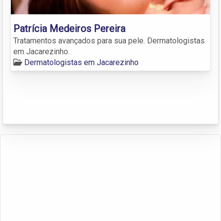
Patrícia Medeiros Pereira
Tratamentos avançados para sua pele. Dermatologistas
em Jacarezinho.
Dermatologistas em Jacarezinho