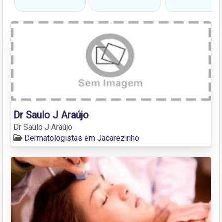
Dr Saulo J Araújo
Dr Saulo J Araújo
Dermatologistas em Jacarezinho