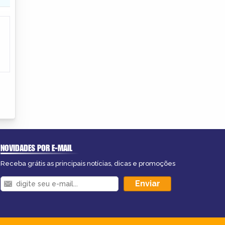
NOVIDADES POR E-MAIL
Receba grátis as principais notícias, dicas e promoções