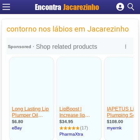
Encontra
Jacarezinho
Cadastrar empresa
Fazer login
contorno nos lábios em Jacarezinho
Criar conta