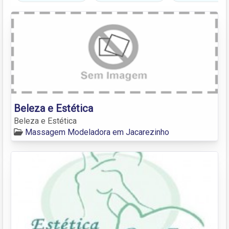
Beleza e Estética
Beleza e Estética
Massagem Modeladora em Jacarezinho