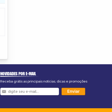
NOVIDADES POR E-MAIL
Receba grátis as principais notícias, dicas e promoções