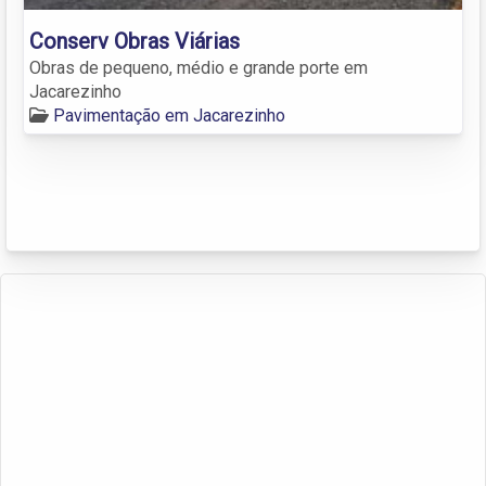
Conserv Obras Viárias
Obras de pequeno, médio e grande porte em
Jacarezinho
Pavimentação em Jacarezinho