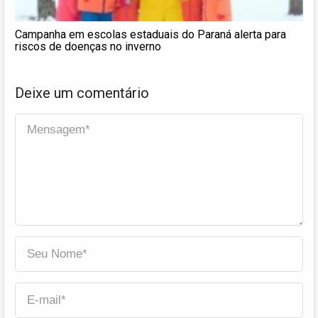
​Campanha em escolas estaduais do Paraná alerta para
riscos de doenças no inverno
Deixe um comentário