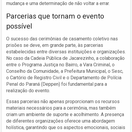
mudança e uma determinação de não voltar a errar.
Parcerias que tornam o evento
possível
O sucesso das cerimônias de casamento coletivo nas
prisões se deve, em grande parte, às parcerias
estabelecidas entre diversas instituições e organizações.
No caso da Cadeia Pública de Jacarezinho, a colaboração
entre o Programa Justiça no Bairro, a Vara Criminal, o
Conselho da Comunidade, a Prefeitura Municipal, o Sesc,
o Cartório de Registro Civil e o Departamento de Polícia
Penal do Paraná (Deppen) foi fundamental para a
realização do evento.
Essas parcerias não apenas proporcionam os recursos
materiais necessários para a cerimônia, mas também
criam um ambiente de suporte e acolhimento. A presença
de diferentes organizações oferece uma abordagem
holística, garantindo que os aspectos emocionais, sociais