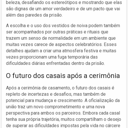
beleza, desafiando os estereótipos e mostrando que elas
são dignas de um amor verdadeiro e de um pacto que vai
além das paredes da prisão.
A escolha e o uso dos vestidos de noiva podem também
ser acompanhados por outras práticas e rituais que
trazem um senso de normalidade em um ambiente que
muitas vezes carece de aspectos celebratórios. Esses
detalhes ajudam a criar uma atmosfera festiva e muitas
vezes proporcionam uma fuga temporária das
dificuldades diárias enfrentadas dentro da prisão.
O futuro dos casais após a cerimônia
Após a cerimônia de casamento, o futuro dos casais é
repleto de incertezas e desafios, mas também de
potencial para mudança e crescimento. A oficialização da
união traz um novo comprometimento e uma nova
perspectiva para ambos os parceiros. Embora cada casal
tenha sua própria trajetória, muitos compartilham o desejo
de superar as dificuldades impostas pela vida no cárcere