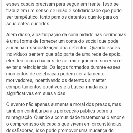
esses casais precisam para seguir em frente. Isso se
traduz em um senso de união e solidariedade que pode
ser terapêutico, tanto para os detentos quanto para os
seus entes queridos.
Além disso, a participação da comunidade nas cerimônias
é uma forma de fornecer um contexto social que pode
ajudar na ressocialização dos detentos. Quando esses
indivíduos sentem que são parte de uma rede de apoio,
eles têm mais chances de se reintegrar com sucesso e
evitar a reincidência. Os laços formados durante esses
momentos de celebração podem ser altamente
motivadores, incentivando os detentos a manter
comportamentos positivos e a buscar mudanças
significativas em suas vidas.
O evento não apenas aumenta a moral dos presos, mas
também contribui para a percepção pública sobre a
reintegração. Quando a comunidade testemunha o amor e
o compromisso de casais que vivem em circunstâncias
desafiadoras, isso pode promover uma mudança de