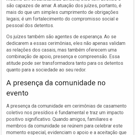
são capazes de amar. A atuação dos juízes, portanto, é
mais do que um simples cumprimento de obrigações
legais; é um fortalecimento do compromisso social e
pessoal dos detentos.
Os juízes também são agentes de esperança. Ao se
dedicarem a essas cerimônias, eles não apenas validam
as relações dos casais, mas também oferecem uma
combinação de apoio, presença e compreensão. Essa
atitude pode ser transformadora tanto para os detentos
quanto para a sociedade ao seu redor.
A presença da comunidade no
evento
A presença da comunidade em cerimônias de casamento
coletivo nos presídios é fundamental e traz um impacto
positivo significativo. Quando amigos, familiares e
membros da comunidade se reúnem para celebrar este
momento especial, evidenciam o apoio e a aceitação que