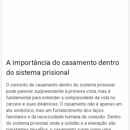
A importância do casamento dentro
do sistema prisional
O conceito de casamento dentro do sistema prisional
pode parecer surpreendente à primeira vista, mas é
fundamental para entender a complexidade da vida no
cárcere e suas dinâmicas. O casamento não é apenas um
ato simbólico, mas um fortalecimento dos laços
familiares e da necessidade humana de conexão. Dentro
do sistema prisional, onde a solidão e a alienação são
constantes desafios, o casamento surge como uma