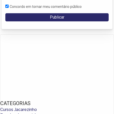
Concordo em tornar meu comentário público
CATEGORIAS
Cursos Jacarezinho