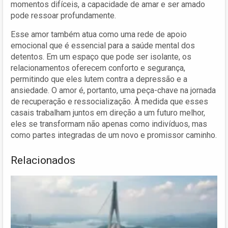
momentos difíceis, a capacidade de amar e ser amado
pode ressoar profundamente.
Esse amor também atua como uma rede de apoio
emocional que é essencial para a saúde mental dos
detentos. Em um espaço que pode ser isolante, os
relacionamentos oferecem conforto e segurança,
permitindo que eles lutem contra a depressão e a
ansiedade. O amor é, portanto, uma peça-chave na jornada
de recuperação e ressocialização. À medida que esses
casais trabalham juntos em direção a um futuro melhor,
eles se transformam não apenas como indivíduos, mas
como partes integradas de um novo e promissor caminho.
Relacionados