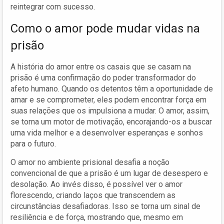
reintegrar com sucesso.
Como o amor pode mudar vidas na
prisão
A história do amor entre os casais que se casam na
prisão é uma confirmação do poder transformador do
afeto humano. Quando os detentos têm a oportunidade de
amar e se comprometer, eles podem encontrar força em
suas relações que os impulsiona a mudar. O amor, assim,
se torna um motor de motivação, encorajando-os a buscar
uma vida melhor e a desenvolver esperanças e sonhos
para o futuro.
O amor no ambiente prisional desafia a noção
convencional de que a prisão é um lugar de desespero e
desolação. Ao invés disso, é possível ver o amor
florescendo, criando laços que transcendem as
circunstâncias desafiadoras. Isso se torna um sinal de
resiliência e de força, mostrando que, mesmo em