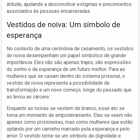
atitude, ajudando a desconstruir estigmas e preconceitos
associados às pessoas encarceradas.
Vestidos de noiva: Um símbolo de
esperança
No contexto de uma cerimônia de casamento, os vestidos
de noiva desempenham um papel simbólico de grande
importância. Eles não são apenas trajes; são expressões
do sonho e da esperança de um futuro melhor. Para as
mulheres que se casam dentro do sistema prisional, o
vestido de noiva representa a possibilidade de
transformação e um novo começo, longe do passado que
as levou ao cárcere.
Enquanto as noivas se vestem de branco, esse ato se
torna um momento de empoderamento. Elas se veem não
apenas como prisioneiras, mas como mulheres que estão
optando por um caminho marcado pela esperança e pelo
amor. O vestido torna-se um símbolo de dignidade e