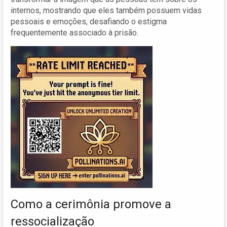
internos, mostrando que eles também possuem vidas
pessoais e emoções, desafiando o estigma
frequentemente associado à prisão.
Como a cerimônia promove a
ressocialização