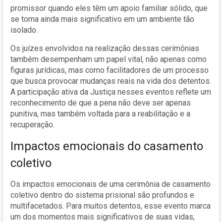
promissor quando eles têm um apoio familiar sólido, que
se torna ainda mais significativo em um ambiente tão
isolado.
Os juízes envolvidos na realização dessas cerimônias
também desempenham um papel vital, não apenas como
figuras jurídicas, mas como facilitadores de um processo
que busca provocar mudanças reais na vida dos detentos.
A participação ativa da Justiça nesses eventos reflete um
reconhecimento de que a pena não deve ser apenas
punitiva, mas também voltada para a reabilitação e a
recuperação.
Impactos emocionais do casamento
coletivo
Os impactos emocionais de uma cerimônia de casamento
coletivo dentro do sistema prisional são profundos e
multifacetados. Para muitos detentos, esse evento marca
um dos momentos mais significativos de suas vidas,