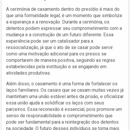
A cerimônia de casamento dentro do presídio é mais do
que uma formalidade legal; é um momento que simboliza
a esperança e a renovação. Durante a cerimônia, os
detentos podem expressar seu comprometimento com a
mudança e a construção de um futuro diferente. Essa
experiência pode ser um catalisador para a
ressocialização, já que o ato de se casar pode servir
como uma motivação adicional para os presos se
comportarem de maneira positiva, seguindo as regras
estabelecidas pela instituição e se engajando em
atividades produtivas.
Além disso, o casamento é uma forma de fortalecer os
laços familiares. Os casais que se casam muitas vezes já
mantinham uma união estável antes da prisão, e oficializar
essa união ajuda a solidificar os laços com seus
parceiros. Essa reconexão é essencial, pois promove um
senso de responsabilidade e comprometimento que
pode ser fundamental para a reintegração dos detentos
na sociedade. O futuro desses indivíduos se torna mais