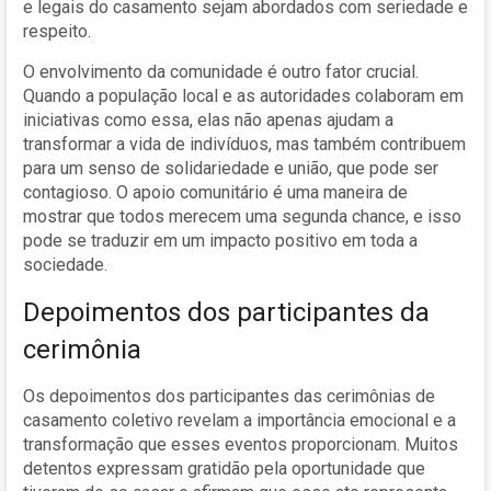
e legais do casamento sejam abordados com seriedade e
respeito.
O envolvimento da comunidade é outro fator crucial.
Quando a população local e as autoridades colaboram em
iniciativas como essa, elas não apenas ajudam a
transformar a vida de indivíduos, mas também contribuem
para um senso de solidariedade e união, que pode ser
contagioso. O apoio comunitário é uma maneira de
mostrar que todos merecem uma segunda chance, e isso
pode se traduzir em um impacto positivo em toda a
sociedade.
Depoimentos dos participantes da
cerimônia
Os depoimentos dos participantes das cerimônias de
casamento coletivo revelam a importância emocional e a
transformação que esses eventos proporcionam. Muitos
detentos expressam gratidão pela oportunidade que