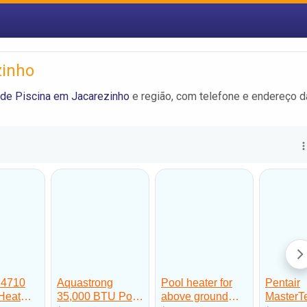
zinho
de Piscina em Jacarezinho
e região, com telefone e endereço 