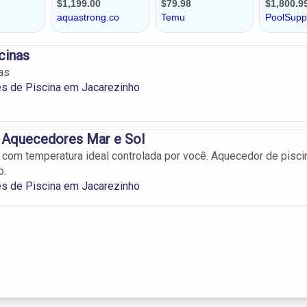
cinas
as
s de Piscina em Jacarezinho
e Aquecedores Mar e Sol
 com temperatura ideal controlada por você. Aquecedor de pisci
o.
s de Piscina em Jacarezinho