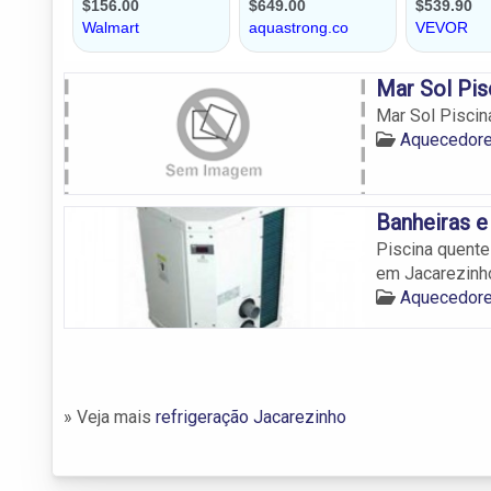
Mar Sol Pis
Mar Sol Piscin
Aquecedore
Banheiras 
Piscina quente
em Jacarezinh
Aquecedore
» Veja mais
refrigeração Jacarezinho