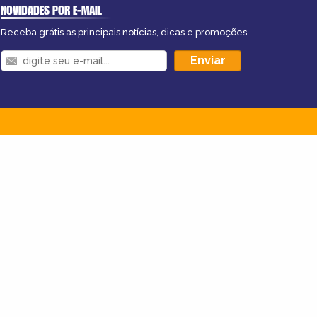
NOVIDADES POR E-MAIL
Receba grátis as principais notícias, dicas e promoções