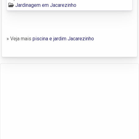
Jardinagem em Jacarezinho
» Veja mais
piscina e jardim Jacarezinho