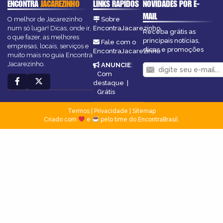
ENCONTRA
JACAREZINHO
LINKS RÁPIDOS
NOVIDADES POR E-
MAIL
O melhor de Jacarezinho
Sobre
num só lugar! Dicas, onde ir,
EncontraJacarezinho
Receba grátis as
o que fazer, as melhores
principais notícias,
Fale com o
empresas, locais, serviços e
dicas e promoções
EncontraJacarezinho
muito mais no guia Encontra
Jacarezinho.
ANUNCIE
:
Com
destaque
|
Grátis
Termos
|
Privacidade
|
Sitemap
Criado com
e
pelo time do EncontraBrasil