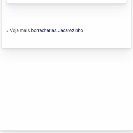
» Veja mais
borracharias Jacarezinho