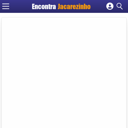
Encontra
Jacarezinho
Cadastrar empresa
Fazer login
Criar conta