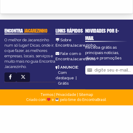
ENCONTRA
JACAREZINHO
LINKS RÁPIDOS
NOVIDADES POR E-
MAIL
O melhor de Jacarezinho
Sobre
num só lugar! Dicas, onde ir,
EncontraJacarezinho
Receba grátis as
o que fazer, as melhores
principais notícias,
Fale com o
empresas, locais, serviços e
dicas e promoções
EncontraJacarezinho
muito mais no guia Encontra
Jacarezinho.
ANUNCIE
:
Com
destaque
|
Grátis
Termos
|
Privacidade
|
Sitemap
Criado com
e
pelo time do EncontraBrasil