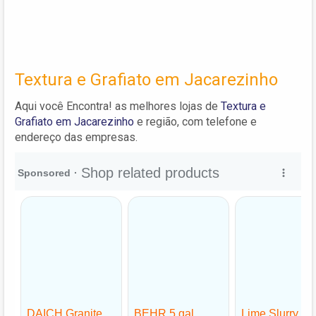
Textura e Grafiato em Jacarezinho
Aqui você Encontra! as melhores lojas de
Textura e
Grafiato em Jacarezinho
e região, com telefone e
endereço das empresas.