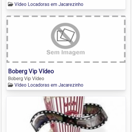
Vídeo Locadoras em Jacarezinho
Boberg Vip Vídeo
Boberg Vip Vídeo
Vídeo Locadoras em Jacarezinho