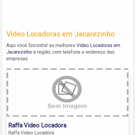
Vídeo Locadoras em Jacarezinho
Aqui você Encontra! as melhores
Vídeo Locadoras em
Jacarezinho
e região, com telefone e endereço das
empresas.
Raffa Video Locadora
Raffa Video Locadora