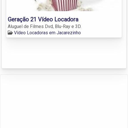
Geração 21 Vídeo Locadora
Aluguel de Filmes Dvd, Blu-Ray e 3D.
Vídeo Locadoras em Jacarezinho