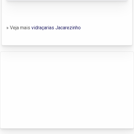
» Veja mais
vidraçarias Jacarezinho