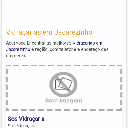
Vidraçarias em Jacarezinho
Aqui você Encontra! as melhores
Vidraçarias em
Jacarezinho
e região, com telefone e endereço das
empresas.
Sos Vidraçaria
Sos Vidraçaria