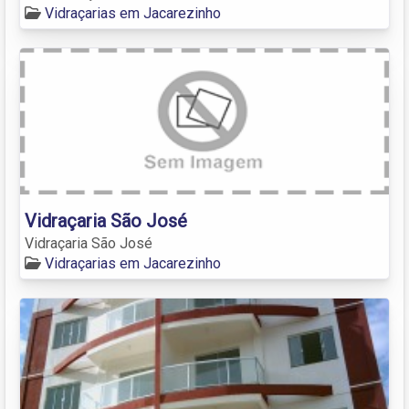
Vidraçarias em Jacarezinho
Vidraçaria São José
Vidraçaria São José
Vidraçarias em Jacarezinho