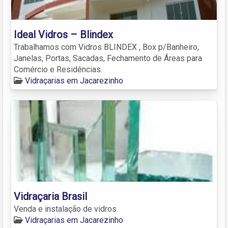
Ideal Vidros – Blindex
Trabalhamos com Vidros BLINDEX , Box p/Banheiro,
Janelas, Portas, Sacadas, Fechamento de Áreas para
Comércio e Residências.
Vidraçarias em Jacarezinho
Vidraçaria Brasil
Venda e instalação de vidros.
Vidraçarias em Jacarezinho