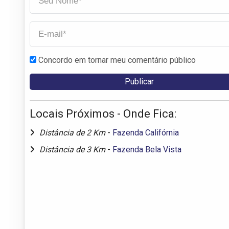
Concordo em tornar meu comentário público
Locais Próximos - Onde Fica:
Distância de 2 Km
-
Fazenda Califórnia
Distância de 3 Km
-
Fazenda Bela Vista