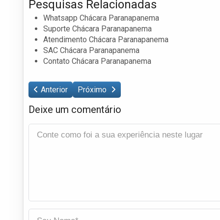
Pesquisas Relacionadas
Whatsapp Chácara Paranapanema
Suporte Chácara Paranapanema
Atendimento Chácara Paranapanema
SAC Chácara Paranapanema
Contato Chácara Paranapanema
Anterior
Próximo
Deixe um comentário