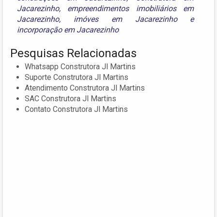
Jacarezinho
,
empreendimentos imobiliários em
Jacarezinho
,
imóves em Jacarezinho
e
incorporação em Jacarezinho
Pesquisas Relacionadas
Whatsapp Construtora Jl Martins
Suporte Construtora Jl Martins
Atendimento Construtora Jl Martins
SAC Construtora Jl Martins
Contato Construtora Jl Martins