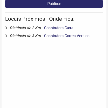
Locais Próximos - Onde Fica:
Distância de 2 Km
-
Construtora Garra
Distância de 3 Km
-
Construtora Correa Vertuan