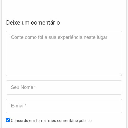
Deixe um comentário
Concordo em tornar meu comentário público