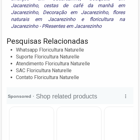
Jacarezinho
,
cestas de café da manhã em
Jacarezinho
,
Decoração em Jacarezinho
,
flores
naturais em Jacarezinho
e
floricultura na
Jacarezinho - PResentes em Jacarezinho
Pesquisas Relacionadas
Whatsapp Floricultura Naturelle
Suporte Floricultura Naturelle
Atendimento Floricultura Naturelle
SAC Floricultura Naturelle
Contato Floricultura Naturelle