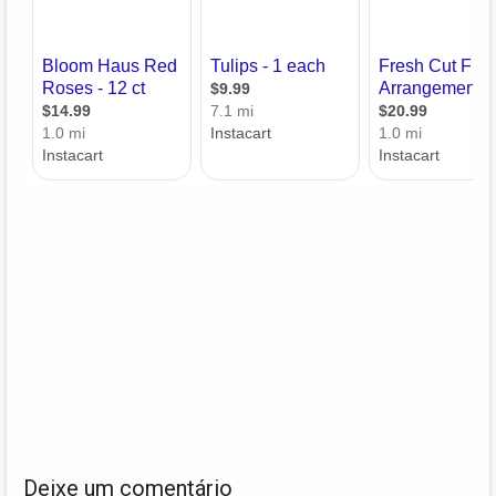
Deixe um comentário