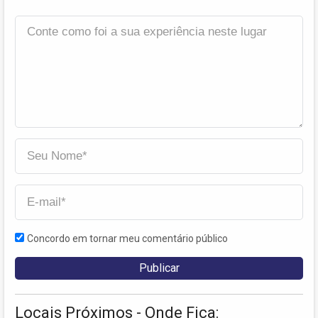
Concordo em tornar meu comentário público
Locais Próximos - Onde Fica: