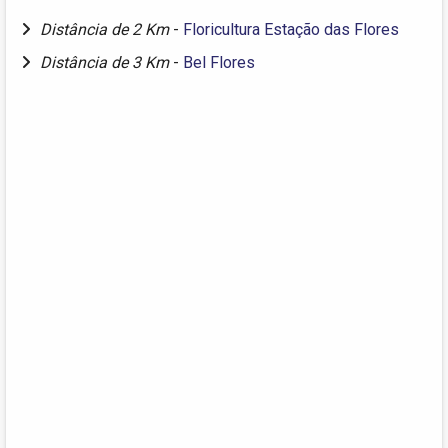
Distância de 2 Km
-
Floricultura Estação das Flores
Distância de 3 Km
-
Bel Flores