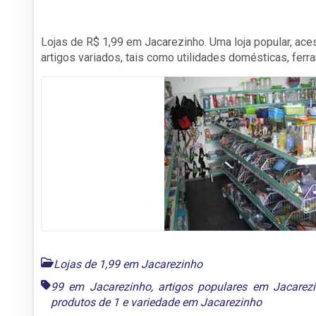
Lojas de R$ 1,99 em Jacarezinho. Uma loja popular, ace
artigos variados, tais como utilidades domésticas, ferra
Lojas de 1,99 em Jacarezinho
99 em Jacarezinho
,
artigos populares em Jacarez
produtos de 1
e
variedade em Jacarezinho