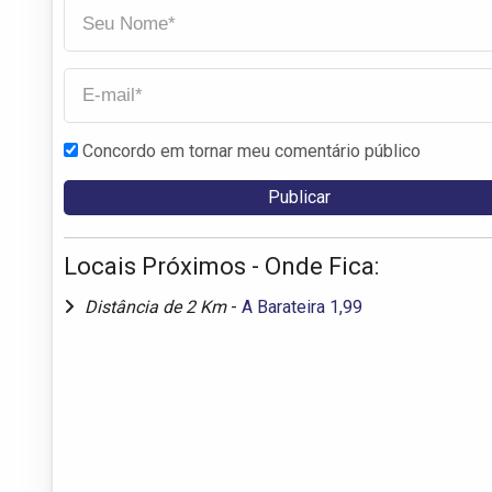
Concordo em tornar meu comentário público
Locais Próximos - Onde Fica:
Distância de 2 Km
-
A Barateira 1,99