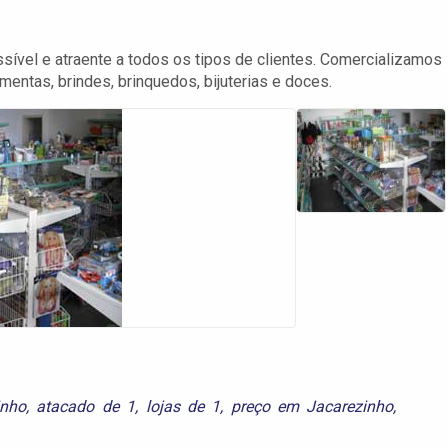
ssível e atraente a todos os tipos de clientes. Comercializamos
mentas, brindes, brinquedos, bijuterias e doces.
inho
,
atacado de 1
,
lojas de 1
,
preço em Jacarezinho
,