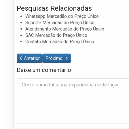
Pesquisas Relacionadas
Whatsapp Mercadão do Preço Único
Suporte Mercadão do Preço Único
Atendimento Mercadão do Preço Único
SAC Mercadão do Preço Único
Contato Mercadão do Preço Único
Anterior
Próximo
Deixe um comentário