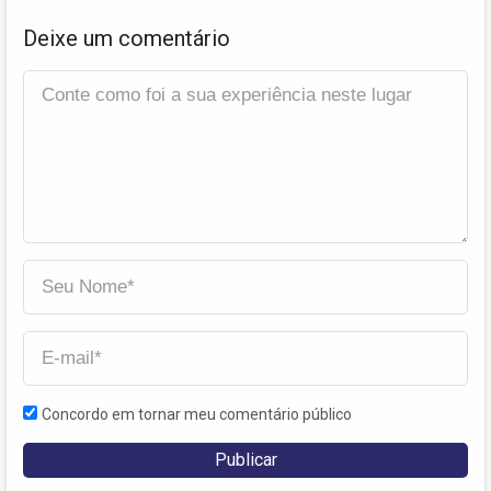
Deixe um comentário
Concordo em tornar meu comentário público