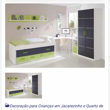
Decoração para Crianças em Jacarezinho
e
Quarto de