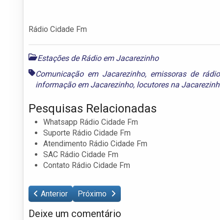
Rádio Cidade Fm
Estações de Rádio em Jacarezinho
Comunicação em Jacarezinho
,
emissoras de rádi
informação em Jacarezinho
,
locutores na Jacarezin
Pesquisas Relacionadas
Whatsapp Rádio Cidade Fm
Suporte Rádio Cidade Fm
Atendimento Rádio Cidade Fm
SAC Rádio Cidade Fm
Contato Rádio Cidade Fm
Anterior
Próximo
Deixe um comentário