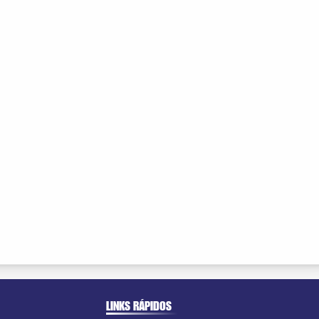
LINKS RÁPIDOS