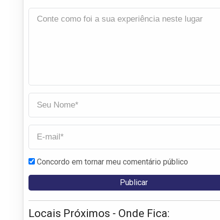
Concordo em tornar meu comentário público
Locais Próximos - Onde Fica: