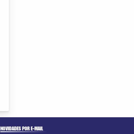
NOVIDADES POR E-MAIL