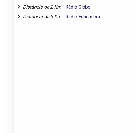
Distância de 2 Km
-
Rádio Globo
Distância de 3 Km
-
Rádio Educadora