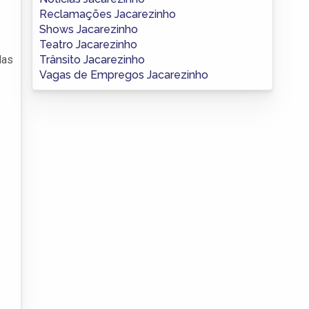
Reclamações Jacarezinho
Shows Jacarezinho
Teatro Jacarezinho
Trânsito Jacarezinho
das
Vagas de Empregos Jacarezinho