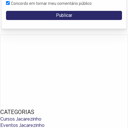
Concordo em tornar meu comentário público
CATEGORIAS
Cursos Jacarezinho
Eventos Jacarezinho