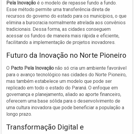
Pela Inovação
é o modelo de repasse fundo a fundo.
Esse método permite uma transferência direta de
recursos do governo do estado para os municípios, o que
elimina a burocracia normalmente atrelada aos convênios
tradicionais. Dessa forma, as cidades conseguem
acessar os fundos de maneira mais rápida e eficiente,
facilitando a implementação de projetos inovadores.
Futuro da Inovação no Norte Pioneiro
O
Pacto Pela Inovação
não só cria um ambiente favorável
para o avanço tecnológico nas cidades do Norte Pioneiro,
mas também estabelece um modelo que pode ser
replicado em todo o estado do Paraná. O enfoque em
governança e planejamento, aliado ao aporte financeiro,
oferecem uma base sólida para o desenvolvimento de
uma cultura inovadora que pode beneficiar a população a
longo prazo.
Transformação Digital e