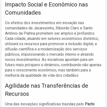
Impacto Social e Econômico nas
Comunidades
Os efeitos dos investimentos em inovação nas
comunidades de Jacarezinho, Ribeirão Claro e Santo
Antônio da Platina prometem ser amplos e profundos.
Cada cidade, atuando em setores econômicos distintos,
utilizará os recursos para promover a inclusão digital, a
difusão científica e a modernização dos serviços
públicos, impulsionando o mercado interno e atraindo
novos investimentos. As iniciativas apontam para um
futuro mais próspero e dinâmico, contribuindo não apenas
para o crescimento econômico, mas também para a
melhoria da qualidade de vida dos cidadãos.
Agilidade nas Transferências de
Recursos
Uma das inovações significativas trazidas pelo
Pacto