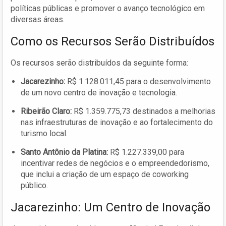
políticas públicas e promover o avanço tecnológico em
diversas áreas.
Como os Recursos Serão Distribuídos
Os recursos serão distribuídos da seguinte forma:
Jacarezinho:
R$ 1.128.011,45 para o desenvolvimento
de um novo centro de inovação e tecnologia.
Ribeirão Claro:
R$ 1.359.775,73 destinados a melhorias
nas infraestruturas de inovação e ao fortalecimento do
turismo local.
Santo Antônio da Platina:
R$ 1.227.339,00 para
incentivar redes de negócios e o empreendedorismo,
que inclui a criação de um espaço de coworking
público.
Jacarezinho: Um Centro de Inovação