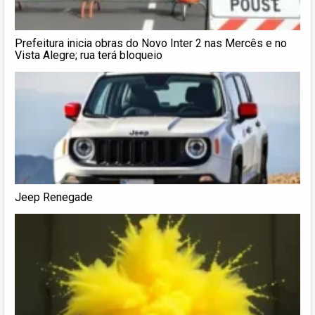
Prefeitura inicia obras do Novo Inter 2 nas Mercês e no
Vista Alegre; rua terá bloqueio
Jeep Renegade