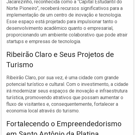
Jacarezinho, reconhecida como a “Capital Estudantil do
Norte Pioneiro”, receberá recursos significativos para a
implementação de um centro de inovação e tecnologia.
Esse espaço está projetado para impulsionar tanto o
desenvolvimento acadêmico quanto o empresarial,
proporcionando um ambiente colaborativo que pode atrair
startups e empresas de tecnologia.
Ribeirão Claro e Seus Projetos de
Turismo
Ribeirão Claro, por sua vez, é uma cidade com grande
potencial turístico e cultural. Com o investimento, a cidade
irá modernizar seus espaços de inovação e infraestrutura
turística, promovendo atrativos que possam aumentar o
fluxo de visitantes e, consequentemente, fortalecer a
economia local através do turismo.
Fortalecendo o Empreendedorismo
em Santo Antônio da Platina