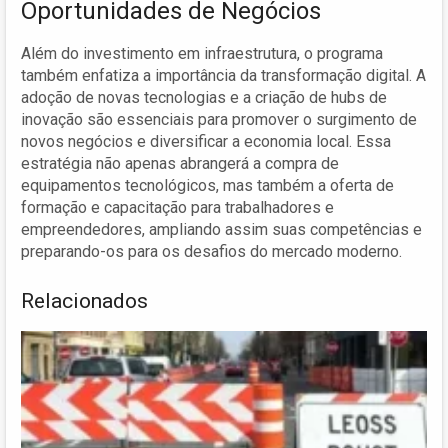
Oportunidades de Negócios
Além do investimento em infraestrutura, o programa
também enfatiza a importância da transformação digital. A
adoção de novas tecnologias e a criação de hubs de
inovação são essenciais para promover o surgimento de
novos negócios e diversificar a economia local. Essa
estratégia não apenas abrangerá a compra de
equipamentos tecnológicos, mas também a oferta de
formação e capacitação para trabalhadores e
empreendedores, ampliando assim suas competências e
preparando-os para os desafios do mercado moderno.
Relacionados