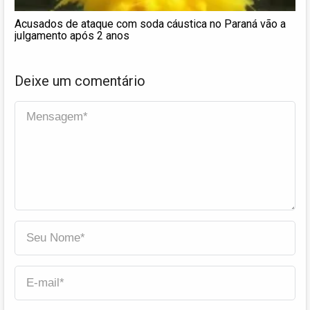
Acusados de ataque com soda cáustica no Paraná vão a
julgamento após 2 anos
Deixe um comentário