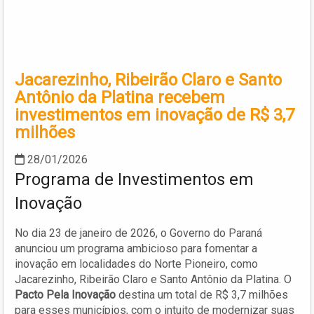
Jacarezinho, Ribeirão Claro e Santo
Antônio da Platina recebem
investimentos em inovação de R$ 3,7
milhões
28/01/2026
Programa de Investimentos em
Inovação
No dia 23 de janeiro de 2026, o Governo do Paraná
anunciou um programa ambicioso para fomentar a
inovação em localidades do Norte Pioneiro, como
Jacarezinho, Ribeirão Claro e Santo Antônio da Platina. O
Pacto Pela Inovação
destina um total de R$ 3,7 milhões
para esses municípios, com o intuito de modernizar suas