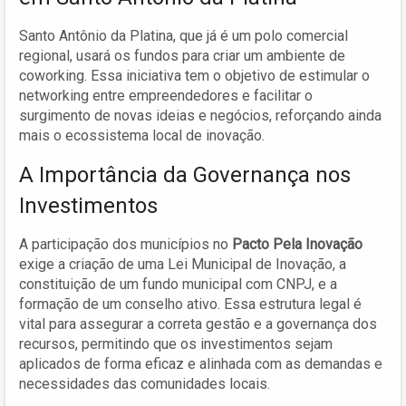
Santo Antônio da Platina, que já é um polo comercial
regional, usará os fundos para criar um ambiente de
coworking. Essa iniciativa tem o objetivo de estimular o
networking entre empreendedores e facilitar o
surgimento de novas ideias e negócios, reforçando ainda
mais o ecossistema local de inovação.
A Importância da Governança nos
Investimentos
A participação dos municípios no
Pacto Pela Inovação
exige a criação de uma Lei Municipal de Inovação, a
constituição de um fundo municipal com CNPJ, e a
formação de um conselho ativo. Essa estrutura legal é
vital para assegurar a correta gestão e a governança dos
recursos, permitindo que os investimentos sejam
aplicados de forma eficaz e alinhada com as demandas e
necessidades das comunidades locais.