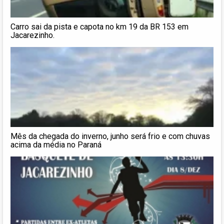
Carro sai da pista e capota no km 19 da BR 153 em
Jacarezinho.
Mês da chegada do inverno, junho será frio e com chuvas
acima da média no Paraná