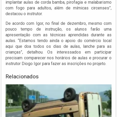
implantar aulas de corda bamba, pirofagia e malabarismo
com fogo para adultos, além de mímicas circenses”,
destacou o instrutor.
De acordo com Igor, no final de dezembro, mesmo com
pouco tempo de instrução, os alunos farão uma
apresentação com as técnicas aprendidas durante as
aulas. “Estamos tendo ainda o apoio do comércio local
aqui que doa todos os dias de aulas, lanche para as
crianças”, detalhou. Os interessados em participar
precisam comparecer nos horários de aulas e procurar o
instrutor Diogo Igor para fazer as inscrições no projeto.
Relacionados