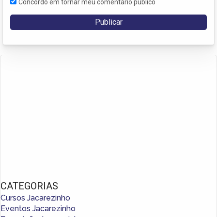
Concordo em tornar meu comentário público
CATEGORIAS
Cursos Jacarezinho
Eventos Jacarezinho