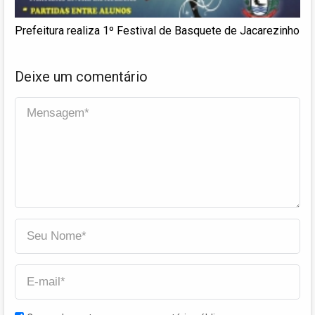
Prefeitura realiza 1º Festival de Basquete de Jacarezinho
Deixe um comentário