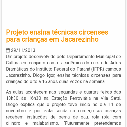
Projeto ensina técnicas circenses
para crianças em Jacarezinho
29/11/2013
Um projeto desenvolvido pelo Departamento Municipal de
Cultura em conjunto com o acadêmico do curso de Artes
Dramáticas do Instituto Federal do Paraná (IFPR) campus
Jacarezinho, Diogo Igor, ensina técnicas circenses para
crianças de oito à 16 anos duas vezes na semana.
As aulas acontecem nas segundas e quartas-feiras das
13h30 às 16h30 na Estação Ferroviária na Vila Setti.
Diogo explica que o projeto teve inicio no dia 11 de
novembro e por estar ainda no começo as crianças
recebem instruções de perna de pau, rola rola com
cilindro e malabarismo. “Futuramente pretendemos