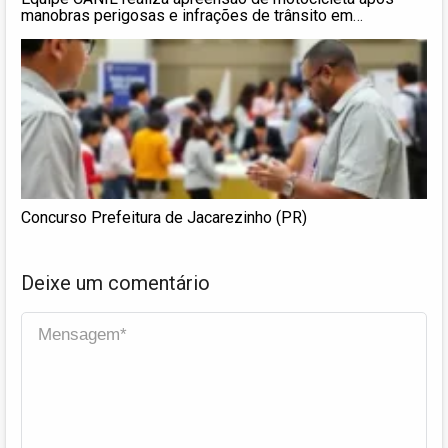
manobras perigosas e infrações de trânsito em
Jacarezinho
Concurso Prefeitura de Jacarezinho (PR)
Deixe um comentário