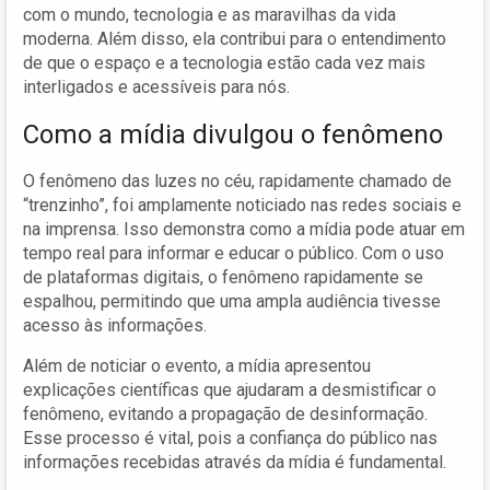
com o mundo, tecnologia e as maravilhas da vida
moderna. Além disso, ela contribui para o entendimento
de que o espaço e a tecnologia estão cada vez mais
interligados e acessíveis para nós.
Como a mídia divulgou o fenômeno
O fenômeno das luzes no céu, rapidamente chamado de
“trenzinho”, foi amplamente noticiado nas redes sociais e
na imprensa. Isso demonstra como a mídia pode atuar em
tempo real para informar e educar o público. Com o uso
de plataformas digitais, o fenômeno rapidamente se
espalhou, permitindo que uma ampla audiência tivesse
acesso às informações.
Além de noticiar o evento, a mídia apresentou
explicações científicas que ajudaram a desmistificar o
fenômeno, evitando a propagação de desinformação.
Esse processo é vital, pois a confiança do público nas
informações recebidas através da mídia é fundamental.