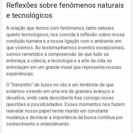
Reflexões sobre fenômenos naturais
e tecnológicos
A relação que temos com fenômenos, tanto naturais
quanto tecnológicos, nos convida à reflexão sobre nossa
condição humana e a nossa ligação com o ambiente em
que vivemos. Ao testemunharmos eventos excepcionais,
somos remetidos à compreensão de que tudo se
entrelaça; a ciência, a tecnologia e a arte da vida se
entrelaçam em um grande mural que representa nossas
experiências.
O “trenzinho” de luzes no céu é um lembrete de que
estamos vivendo em uma era de grandes avanços e
desafios, onde cada descoberta traz consigo novas
questões e possibilidades. Esses momentos nos fazem
reavaliar nosso papel neste mundo em constante
mudança e destacar a importância da busca contínua por
conhecimento e entendimento.