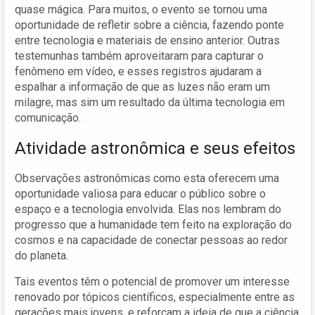
quase mágica. Para muitos, o evento se tornou uma
oportunidade de refletir sobre a ciência, fazendo ponte
entre tecnologia e materiais de ensino anterior. Outras
testemunhas também aproveitaram para capturar o
fenômeno em vídeo, e esses registros ajudaram a
espalhar a informação de que as luzes não eram um
milagre, mas sim um resultado da última tecnologia em
comunicação.
Atividade astronômica e seus efeitos
Observações astronômicas como esta oferecem uma
oportunidade valiosa para educar o público sobre o
espaço e a tecnologia envolvida. Elas nos lembram do
progresso que a humanidade tem feito na exploração do
cosmos e na capacidade de conectar pessoas ao redor
do planeta.
Tais eventos têm o potencial de promover um interesse
renovado por tópicos científicos, especialmente entre as
gerações mais jovens, e reforçam a ideia de que a ciência