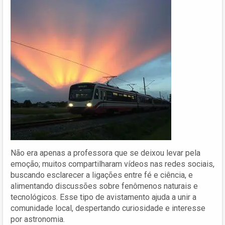
Não era apenas a professora que se deixou levar pela
emoção; muitos compartilharam vídeos nas redes sociais,
buscando esclarecer a ligações entre fé e ciência, e
alimentando discussões sobre fenômenos naturais e
tecnológicos. Esse tipo de avistamento ajuda a unir a
comunidade local, despertando curiosidade e interesse
por astronomia.