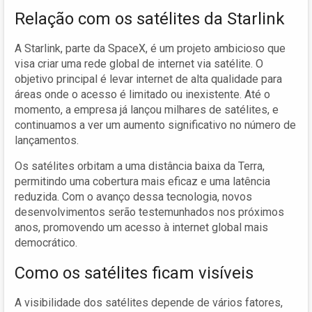
Relação com os satélites da Starlink
A Starlink, parte da SpaceX, é um projeto ambicioso que
visa criar uma rede global de internet via satélite. O
objetivo principal é levar internet de alta qualidade para
áreas onde o acesso é limitado ou inexistente. Até o
momento, a empresa já lançou milhares de satélites, e
continuamos a ver um aumento significativo no número de
lançamentos.
Os satélites orbitam a uma distância baixa da Terra,
permitindo uma cobertura mais eficaz e uma latência
reduzida. Com o avanço dessa tecnologia, novos
desenvolvimentos serão testemunhados nos próximos
anos, promovendo um acesso à internet global mais
democrático.
Como os satélites ficam visíveis
A visibilidade dos satélites depende de vários fatores,