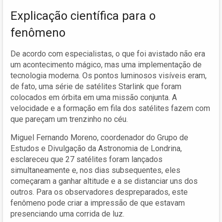
Explicação científica para o
fenômeno
De acordo com especialistas, o que foi avistado não era
um acontecimento mágico, mas uma implementação de
tecnologia moderna. Os pontos luminosos visíveis eram,
de fato, uma série de satélites Starlink que foram
colocados em órbita em uma missão conjunta. A
velocidade e a formação em fila dos satélites fazem com
que pareçam um trenzinho no céu.
Miguel Fernando Moreno, coordenador do Grupo de
Estudos e Divulgação da Astronomia de Londrina,
esclareceu que 27 satélites foram lançados
simultaneamente e, nos dias subsequentes, eles
começaram a ganhar altitude e a se distanciar uns dos
outros. Para os observadores despreparados, este
fenômeno pode criar a impressão de que estavam
presenciando uma corrida de luz.