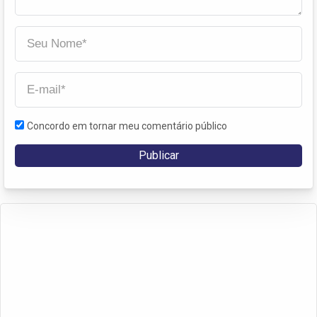
Concordo em tornar meu comentário público