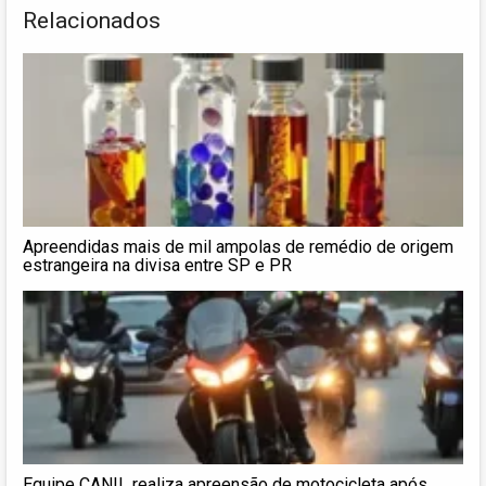
Relacionados
Apreendidas mais de mil ampolas de remédio de origem
estrangeira na divisa entre SP e PR
Equipe CANIL realiza apreensão de motocicleta após