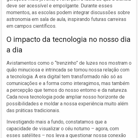
deve ser acessível e empolgante. Durante esses
momentos, as escolas podem integrar discussões sobre
astronomia em sala de aula, inspirando futuras carreiras
em campos científicos.
O impacto da tecnologia no nosso dia
a dia
Avistamentos como o “trenzinho” de luzes nos mostram o
quão minuciosa e intrincada se tornou nossa relação com
a tecnologia. A era digital tem transformado não só as
comunicações e a forma como interagimos, mas também
a percepção que temos do nosso entorno e da natureza.
Cada nova tecnologia pode ampliar nosso horizonte de
possibilidades e moldar a nossa experiência muito além
das práticas tradicionais.
Investigando mais a fundo, constatamos que a
capacidade de visualizar o céu noturno – agora, com
esses satélites – nos leva a questionar nossa conexão