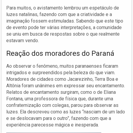
Para muitos, o avistamento lembrou um espetáculo de
luzes natalinas, fazendo com que a criatividade e a
imaginação fossem estimuladas. Sabendo que este tipo
de evento pode ter várias interpretações, a comunidade
se uniu em busca de respostas sobre o que realmente
estavam vendo.
Reação dos moradores do Paraná
Ao observar o fenômeno, muitos paranaenses ficaram
intrigados e surpreendidos pela beleza do que viam.
Moradores de cidades como Jacarezinho, Terra Boa e
Altônia foram unânimes em expressar seu encantamento.
Relatos de encantamento surgiram, como o de Eliana
Fontana, uma professora de física que, durante uma
confraternização com colegas, parou para observar as
luzes. Ela descreveu como as luzes “nasciam de um lado
e se deslocavam para o outro”, fazendo com que a
experiência parecesse mágica e inesperada.