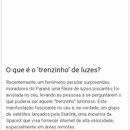
O que é o ‘trenzinho’ de luzes?
Recentemente, um fenômeno peculiar surpreendeu
moradores do Paraná: uma fileira de luzes piscantes foi
avistada no céu, levando as pessoas a se perguntarem o
que poderia ser aquele “trenzinho” luminoso. Esta
manifestação fascinante no céu é, na verdade, um grupo
de satélites lançados pela Starlink, uma iniciativa da
SpaceX que visa fornecer internet de alta velocidade,
especialmente em áreas remotas.