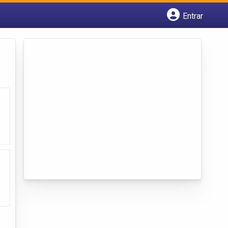
Entrar
Cadastrar empresa
Fazer login
Criar conta