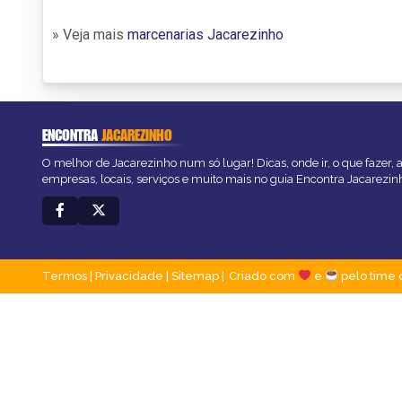
» Veja mais
marcenarias Jacarezinho
ENCONTRA
JACAREZINHO
O melhor de Jacarezinho num só lugar! Dicas, onde ir, o que fazer,
empresas, locais, serviços e muito mais no guia Encontra Jacarezin
Termos
|
Privacidade
|
Sitemap
Criado com
e
pelo time 