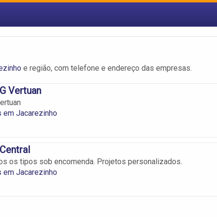
ezinho
e região, com telefone e endereço das empresas.
G Vertuan
ertuan
s em Jacarezinho
Central
os os tipos sob encomenda. Projetos personalizados.
s em Jacarezinho