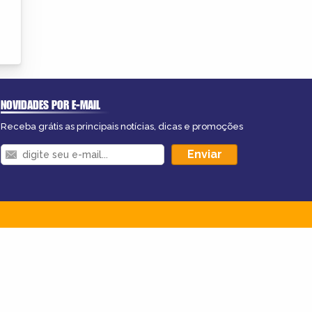
NOVIDADES POR E-MAIL
Receba grátis as principais notícias, dicas e promoções