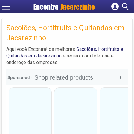
Encontra
Jacarezinho
Cadastrar empresa
Fazer login
Sacolões, Hortifruits e Quitandas em
Criar conta
Jacarezinho
Aqui você Encontra! os melhores
Sacolões, Hortifruits e
Quitandas em Jacarezinho
e região, com telefone e
endereço das empresas.