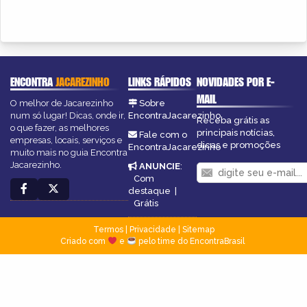
ENCONTRA
JACAREZINHO
LINKS RÁPIDOS
NOVIDADES POR E-
MAIL
O melhor de Jacarezinho
Sobre
num só lugar! Dicas, onde ir,
EncontraJacarezinho
Receba grátis as
o que fazer, as melhores
principais notícias,
Fale com o
empresas, locais, serviços e
dicas e promoções
EncontraJacarezinho
muito mais no guia Encontra
Jacarezinho.
ANUNCIE
:
Com
destaque
|
Grátis
Termos
|
Privacidade
|
Sitemap
Criado com
e
pelo time do EncontraBrasil