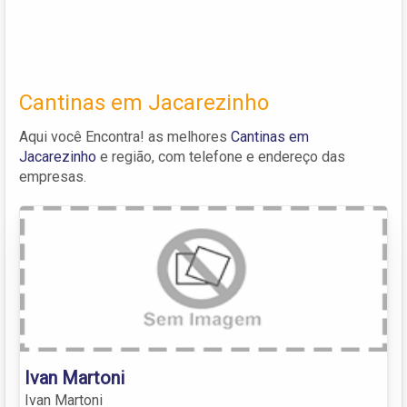
Cantinas em Jacarezinho
Aqui você Encontra! as melhores
Cantinas em
Jacarezinho
e região, com telefone e endereço das
empresas.
Ivan Martoni
Ivan Martoni