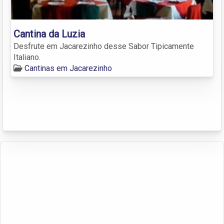
Cantina da Luzia
Desfrute em Jacarezinho desse Sabor Tipicamente
Italiano.
Cantinas em Jacarezinho