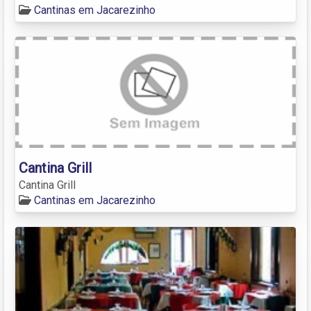
Cantinas em Jacarezinho
Cantina Grill
Cantina Grill
Cantinas em Jacarezinho