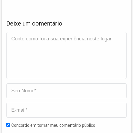
Deixe um comentário
Concordo em tornar meu comentário público