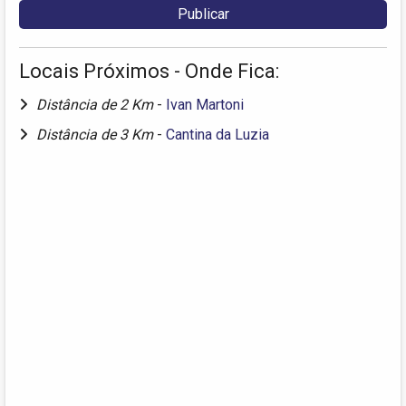
Locais Próximos - Onde Fica:
Distância de 2 Km
-
Ivan Martoni
Distância de 3 Km
-
Cantina da Luzia