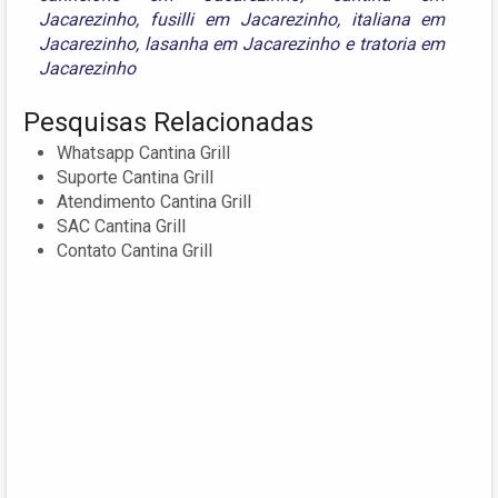
Jacarezinho
,
fusilli em Jacarezinho
,
italiana em
Jacarezinho
,
lasanha em Jacarezinho
e
tratoria em
Jacarezinho
Pesquisas Relacionadas
Whatsapp Cantina Grill
Suporte Cantina Grill
Atendimento Cantina Grill
SAC Cantina Grill
Contato Cantina Grill